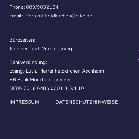
Phone:
089/9032134
Email:
Pfarramt.Feldkirchen@elkb.de
Bürozeiten:
Jederzeit nach Vereinbarung
Bankverbindung:
Evang.-Luth. Pfarrei Feldkirchen Aschheim
VR Bank München Land eG
DE86 7016 6486 0001 8194 10
IMPRESSUM
DATENSCHUTZHINWEISE