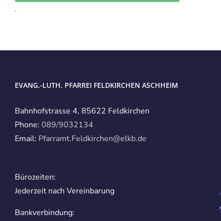
.
EVANG.-LUTH. PFARREI FELDKIRCHEN ASCHHEIM
Bahnhofstrasse 4, 85622 Feldkirchen
Phone:
089/9032134
Email:
Pfarramt.Feldkirchen@elkb.de
Bürozeiten:
Jederzeit nach Vereinbarung
Bankverbindung: