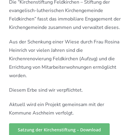
Die “Kirchenstiftung Feldkirchen – Stiftung der
evangelisch-lutherischen Kirchengemeinde
Feldkirchen” fasst das immobiliare Engagement der
Kirchengemeinde zusammen und verwaltet dieses.
Aus der Schenkung einer Wiese durch Frau Rosina
Heinrich vor vielen Jahren sind die
Kirchenrenovierung Feldkirchen (Aufzug) und die
Errichtung von Mitarbeiterwohnungen ermöglicht
worden.
Diesem Erbe sind wir verpflichtet.
Aktuell wird ein Projekt gemeinsam mit der
Kommune Aschheim verfolgt.
Satzung der Kirchenstiftung – Download