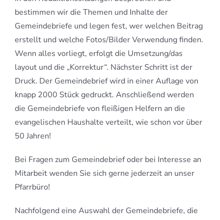
bestimmen wir die Themen und Inhalte der
Gemeindebriefe und legen fest, wer welchen Beitrag
erstellt und welche Fotos/Bilder Verwendung finden.
Wenn alles vorliegt, erfolgt die Umsetzung/das
layout und die „Korrektur“. Nächster Schritt ist der
Druck. Der Gemeindebrief wird in einer Auflage von
knapp 2000 Stück gedruckt. Anschließend werden
die Gemeindebriefe von fleißigen Helfern an die
evangelischen Haushalte verteilt, wie schon vor über
50 Jahren!
Bei Fragen zum Gemeindebrief oder bei Interesse an
Mitarbeit wenden Sie sich gerne jederzeit an unser
Pfarrbüro!
Nachfolgend eine Auswahl der Gemeindebriefe, die