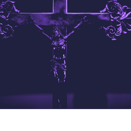
Facebook
Twitter
Instagram
Pinterest