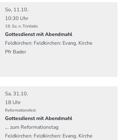
So, 11.10.
10:30 Uhr
19. So. n. Trinitatis
Gottesdienst mit Abendmahl
Feldkirchen:
Feldkirchen: Evang. Kirche
Pfr Bader
Sa, 31.10.
18 Uhr
Reformationsfest
Gottesdienst mit Abendmahl
... zum Reformationstag
Feldkirchen:
Feldkirchen: Evang. Kirche