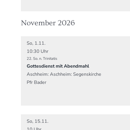
November 2026
So, 1.11.
10:30 Uhr
22. So. n. Trinitatis
Gottesdienst mit Abendmahl
Aschheim:
Aschheim: Segenskirche
Pfr Bader
So, 15.11.
10 Uhr