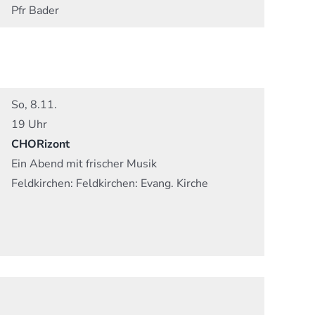
Pfr Bader
So, 8.11.
19 Uhr
CHORizont
Ein Abend mit frischer Musik
Feldkirchen:
Feldkirchen: Evang. Kirche