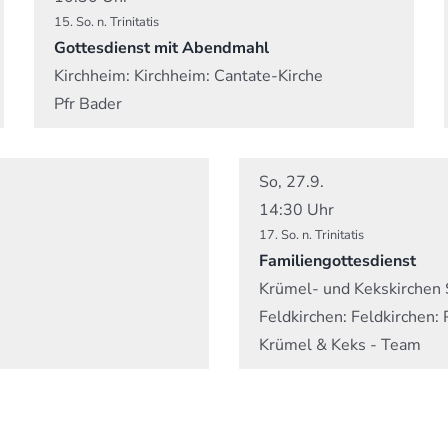
15. So. n. Trinitatis
Gottesdienst mit Abendmahl
Kirchheim:
Kirchheim: Cantate-Kirche
Pfr Bader
So, 27.9.
14:30 Uhr
17. So. n. Trinitatis
Familiengottesdienst
Krümel- und Kekskirchen 
Feldkirchen:
Feldkirchen: 
Krümel & Keks - Team