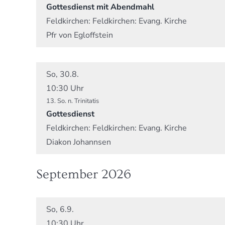
Gottesdienst mit Abendmahl
Feldkirchen:
Feldkirchen: Evang. Kirche
Pfr von Egloffstein
So, 30.8.
10:30 Uhr
13. So. n. Trinitatis
Gottesdienst
Feldkirchen:
Feldkirchen: Evang. Kirche
Diakon Johannsen
September 2026
So, 6.9.
10:30 Uhr