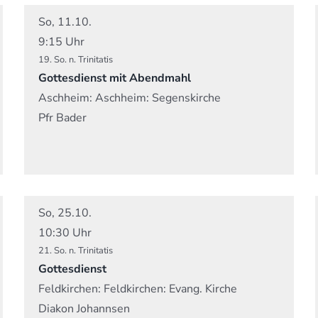
So, 11.10.
9:15 Uhr
19. So. n. Trinitatis
Gottesdienst mit Abendmahl
Aschheim:
Aschheim: Segenskirche
Pfr Bader
So, 25.10.
10:30 Uhr
21. So. n. Trinitatis
Gottesdienst
Feldkirchen:
Feldkirchen: Evang. Kirche
Diakon Johannsen