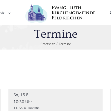
ste
Termine
Startseite
/
Termine
So, 16.8.
10:30 Uhr
11. So. n. Trinitatis