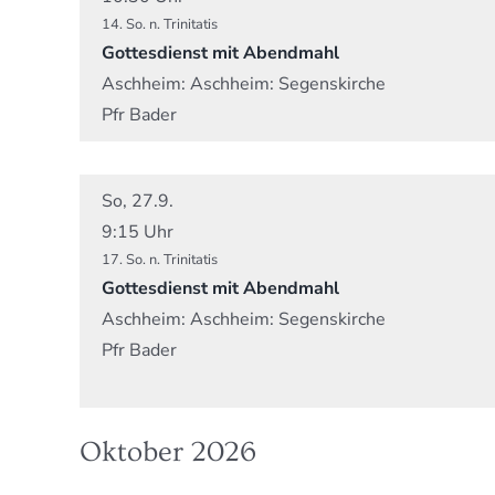
14. So. n. Trinitatis
Gottesdienst mit Abendmahl
Aschheim:
Aschheim: Segenskirche
Pfr Bader
So, 27.9.
9:15 Uhr
17. So. n. Trinitatis
Gottesdienst mit Abendmahl
Aschheim:
Aschheim: Segenskirche
Pfr Bader
Oktober 2026