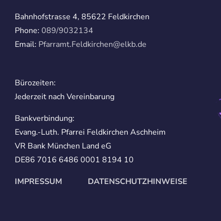
Bahnhofstrasse 4, 85622 Feldkirchen
Phone:
089/9032134
Email:
Pfarramt.Feldkirchen@elkb.de
Bürozeiten:
Jederzeit nach Vereinbarung
Bankverbindung:
Evang.-Luth. Pfarrei Feldkirchen Aschheim
VR Bank München Land eG
DE86 7016 6486 0001 8194 10
IMPRESSUM
DATENSCHUTZHINWEISE