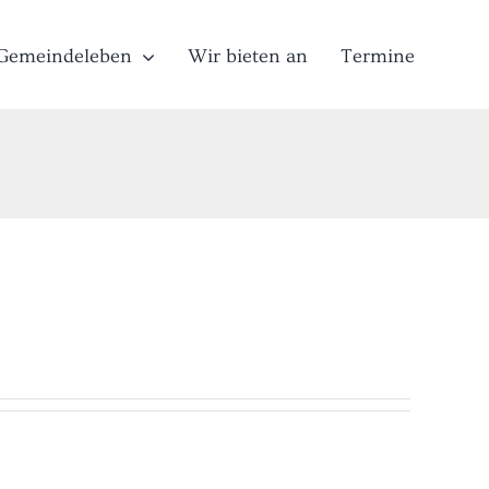
Gemeindeleben
Wir bieten an
Termine