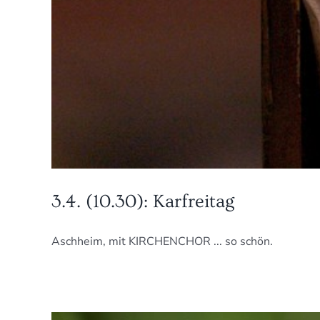
3.4. (10.30): Karfreitag
Aschheim, mit KIRCHENCHOR ... so schön.