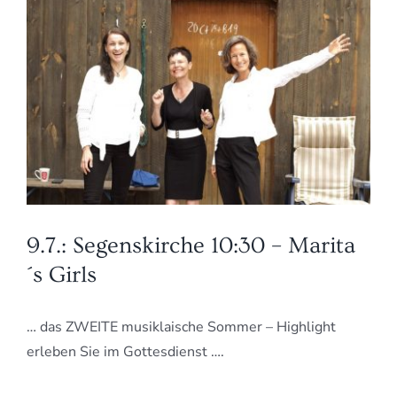
9.7.: Segenskirche 10:30 – Marita
´s Girls
… das ZWEITE musiklaische Sommer – Highlight
erleben Sie im Gottesdienst ….