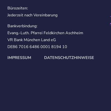
Bürozeiten:
Jederzeit nach Vereinbarung
Bankverbindung:
Evang.-Luth. Pfarrei Feldkirchen Aschheim
VR Bank München Land eG
DE86 7016 6486 0001 8194 10
IMPRESSUM
DATENSCHUTZHINWEISE