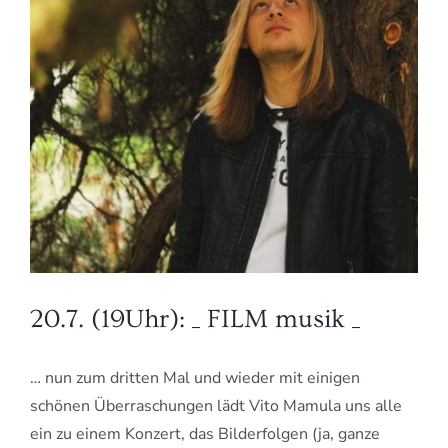
20.7. (19Uhr): _ FILM musik _
… nun zum dritten Mal und wieder mit einigen
schönen Überraschungen lädt Vito Mamula uns alle
ein zu einem Konzert, das Bilderfolgen (ja, ganze