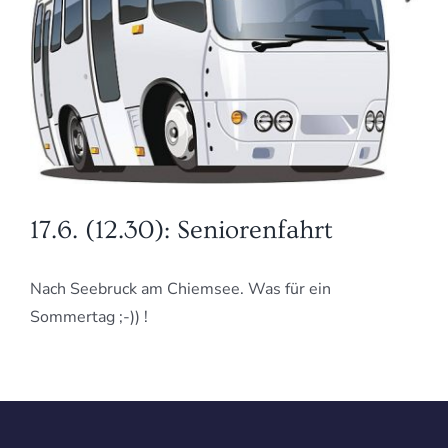
17.6. (12.30): Seniorenfahrt
Nach Seebruck am Chiemsee. Was für ein
Sommertag ;-)) !