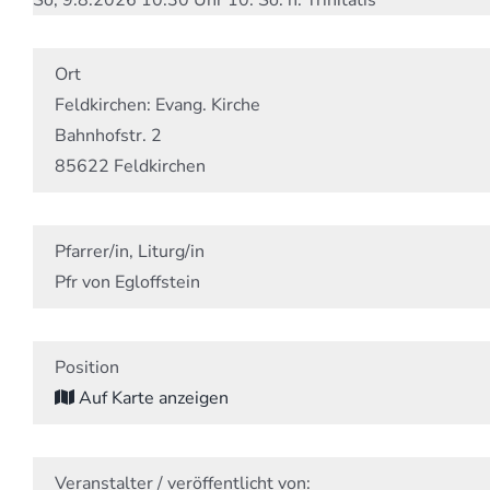
Ort
Feldkirchen: Evang. Kirche
Bahnhofstr. 2
85622 Feldkirchen
Pfarrer/in, Liturg/in
Pfr von Egloffstein
Position
Auf Karte anzeigen
Veranstalter / veröffentlicht von: