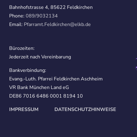
Bahnhofstrasse 4, 85622 Feldkirchen
Phone:
089/9032134
Email:
Pfarramt.Feldkirchen@elkb.de
Bürozeiten:
Jederzeit nach Vereinbarung
Bankverbindung:
Evang.-Luth. Pfarrei Feldkirchen Aschheim
VR Bank München Land eG
DE86 7016 6486 0001 8194 10
IMPRESSUM
DATENSCHUTZHINWEISE