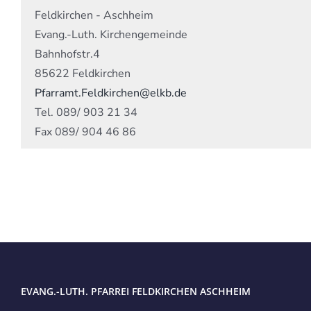
Feldkirchen - Aschheim
Evang.-Luth. Kirchengemeinde
Bahnhofstr.4
85622 Feldkirchen
Pfarramt.Feldkirchen@elkb.de
Tel. 089/ 903 21 34
Fax 089/ 904 46 86
EVANG.-LUTH. PFARREI FELDKIRCHEN ASCHHEIM